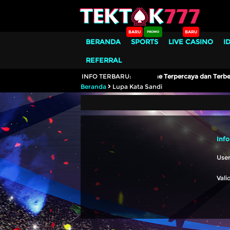
BARU
BARU
PROMO
BERANDA
SPORTS
LIVE CASINO
I
REFERRAL
mat Datang di TEKTOK777 Situs Agen Judi Online Terpercaya dan Terbesar d
INFO TERBARU:
Beranda
Lupa Kata Sandi
Info
Use
Valid