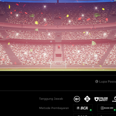
Lupa Passwo
Tanggung Jawab
Metode Pembayaran