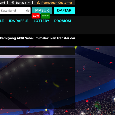
ami
Bahasa
Pengaduan Customer
DAFTAR
BARU
PROMO
LE
IDNRAFFLE
LOTTERY
PROMOSI
 yang Aktif Sebelum melakukan transfer dana, Terima kasih ^^
Sela