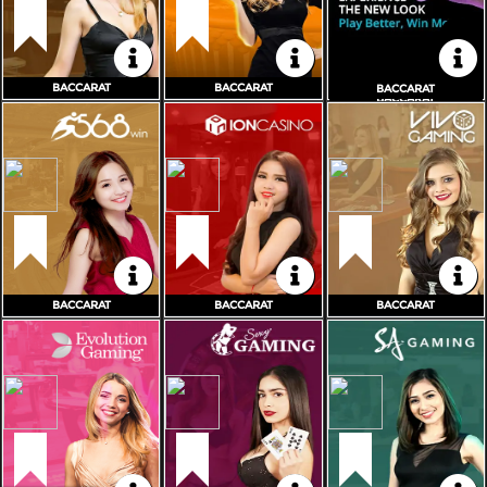
27
52
DAFTAR
MASUK
DAFTAR
MASUK
DAFTAR
MASUK
MEJA
MEJA
Referral
KEMBALI
KEMBALI
KEMBALI
Promosi
BACCARAT
BACCARAT
BACCARAT
BACCARAT
BACCARAT
BACCARAT
Meja
Min
Max
Meja
Min
Max
Meja
Min
Max
Hubungi Kami
Baccarat
10Rb
5Jt
Baccarat
5Rb
30Jt
Baccarat
5Rb
30Jt
Roulette
1Rb
25Jt
Roulette
1Rb
125Jt
Roulette
1Rb
30Jt
Sic Bo
1Rb
25Jt
Live Chat
Sicbo
1Rb
125Jt
Blackjack
250Rb
30Jt
Dragon Tiger
10Rb
10Jt
Dragon Tiger
5Rb
30Jt
Special Games
10Rb
30Jt
Special Games
1Rb
2Jt
Pengaduan Customer
13
6
8
DAFTAR
MASUK
DAFTAR
MASUK
DAFTAR
MASUK
MEJA
MEJA
MEJA
Pilih Bahasa:
KEMBALI
KEMBALI
KEMBALI
BACCARAT
BACCARAT
BACCARAT
BACCARAT
BACCARAT
BACCARAT
Meja
Min
Max
Meja
Min
Max
Meja
Min
Max
Roulette
1Rb
20Jt
Baccarat
10Rb
30Jt
Baccarat
1Rb
30Jt
Baccarat
2Rb
10Jt
Dragon Tiger
10Rb
30Jt
Dragon Tiger
1Rb
30Jt
MASUK
DAFTAR
Sicbo
2Rb
10Jt
Dragon Tiger
10Rb
10Jt
Sicbo
10Rb
30Jt
Roulette
1Rb
30Jt
Blackjack
10Rb
20Jt
Roulette
10Rb
30Jt
Sicbo
1Rb
30Jt
Wheel
1Rb
10Jt
&copy; Situs Judi Live Casino Baccarat Online
Terpercaya Indonesia. Hak Cipta Dilindungi.
38
19
16
DAFTAR
MASUK
DAFTAR
MASUK
DAFTAR
MASUK
MEJA
MEJA
MEJA