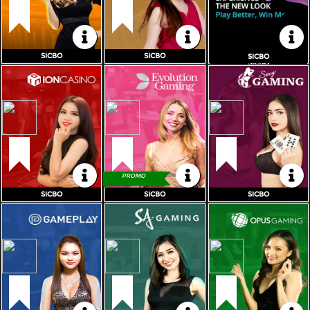
3
2
DAFTAR
MASUK
DAFTAR
MASUK
DAFTAR
MASUK
MEJA
MEJA
Referral
KEMBALI
KEMBALI
KEMBALI
Promosi
SICBO
SICBO
SICBO
SICBO
SICBO
SICBO
Meja
Min
Max
Meja
Min
Max
Meja
Min
Max
Hubungi Kami
Roulette
1Rb
20Jt
Baccarat
5Rb
30Jt
Baccarat
10Rb
30Jt
Baccarat
2Rb
10Jt
Roulette
1Rb
125Jt
Dragon Tiger
10Rb
30Jt
Sicbo
2Rb
10Jt
Live Chat
Dragon Tiger
10Rb
10Jt
Sicbo
1Rb
125Jt
Sicbo
10Rb
30Jt
Blackjack
10Rb
20Jt
Dragon Tiger
5Rb
30Jt
Roulette
10Rb
30Jt
Wheel
1Rb
10Jt
Pengaduan Customer
2
3
1
DAFTAR
MASUK
DAFTAR
MASUK
DAFTAR
MASUK
MEJA
MEJA
MEJA
Pilih Bahasa:
KEMBALI
KEMBALI
KEMBALI
PROMO
SICBO
SICBO
SICBO
SICBO
SICBO
SICBO
Meja
Min
Max
Meja
Min
Max
Meja
Min
Max
Baccarat
5Rb
30Jt
Baccarat
1Rb
30Jt
Baccarat
1Rb
20Jt
Sicbo
500
250Rb
Dragon Tiger
1Rb
30Jt
Roulette
1Rb
20Jt
MASUK
DAFTAR
Roulette
1Rb
300Rb
Roulette
1Rb
30Jt
Sicbo
1Rb
20Jt
Dragon Tiger
5Rb
1,9Jt
Sicbo
1Rb
30Jt
Dragon Tiger
1Rb
20Jt
Special Games
500
1,9Jt
&copy; Situs Judi Dadu Sicbo Online Terpercaya
Indonesia. Hak Cipta Dilindungi.
9
1
1
DAFTAR
MASUK
DAFTAR
MASUK
DAFTAR
MASUK
MEJA
MEJA
MEJA