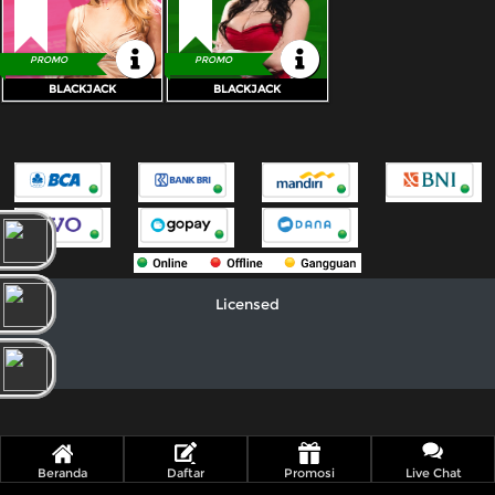
73
14
DAFTAR
MASUK
DAFTAR
MASUK
MEJA
MEJA
Referral
KEMBALI
KEMBALI
PROMO
PROMO
Promosi
BLACKJACK
BLACKJACK
BLACKJACK
BLACKJACK
Hubungi Kami
Live Chat
Pengaduan Customer
Pilih Bahasa:
Licensed
MASUK
DAFTAR
&copy; Situs Judi BlackJack Online Terpercaya
dan Terlengkap di Indonesia. Hak Cipta
Dilindungi.
Beranda
Daftar
Promosi
Live Chat