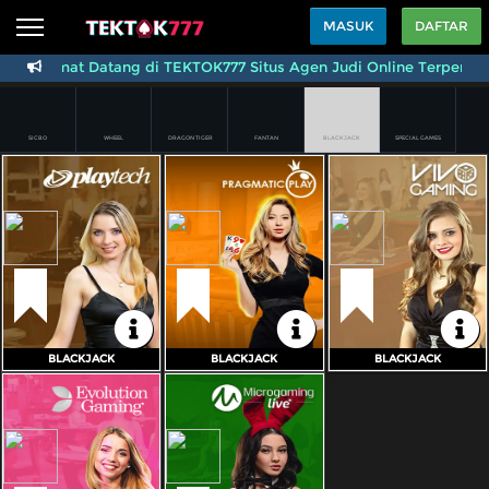
Beranda
MASUK
DAFTAR
Selamat Datang di TEKTOK777 Situs Agen Judi Online Terpercaya
Sports
BARU
PROMO
Live Casino
BARU
SICBO
WHEEL
DRAGON TIGER
FANTAN
BLACKJACK
SPECIAL GAMES
IDNPoker
BARU
Meja
Min
Max
Meja
Min
Max
Meja
Min
Max
Roulette
2Rb
20Jt
Baccarat
5Rb
5Jt
Baccarat
5Rb
30Jt
Sicbo
2Rb
2Jt
Roulette
1Rb
20Jt
Roulette
1Rb
30Jt
Slots
Baccarat
1Rb
20Jt
Sicbo
2Rb
25Jt
PROMO
Blackjack
10Rb
20Jt
Blackjack
10Rb
50Jt
Blackjack
250Rb
30Jt
Dragon Tiger
10Rb
1Jt
Wheel
1Rb
1Jt
Special Games
10Rb
30Jt
Special Games
1Rb
10Jt
Dragon Tiger
5Rb
5Jt
IDNLIVE
BARU
39
94
4
Stream N Spin
DAFTAR
MASUK
DAFTAR
MASUK
DAFTAR
MASUK
MEJA
MEJA
MEJA
KEMBALI
KEMBALI
KEMBALI
Arcade
PROMO
BLACKJACK
BLACKJACK
BLACKJACK
BLACKJACK
BLACKJACK
BLACKJACK
Table Games
Meja
Min
Max
Meja
Min
Max
Roulette
1Rb
20Jt
Roulette
1Rb
5Jt
Baccarat
2Rb
10Jt
Baccarat
10Rb
7,5Jt
Sicbo
2Rb
10Jt
Lottery
Dragon Tiger
10Rb
7,5Jt
BARU
PROMO
Dragon Tiger
10Rb
10Jt
Blackjack
25Rb
2,5Jt
Blackjack
10Rb
20Jt
Sicbo
1Rb
5Jt
Wheel
1Rb
10Jt
IDNRaffle